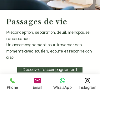
Passages de vie
Préconception, séparation, deuil, ménopause,
renaissance...
Un accompagnement pour traverser ces
moments avec soutien, écoute et reconnexion
à soi.
Découvre l'accompagnement
Phone
Email
WhatsApp
Instagram