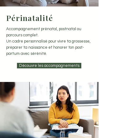
Périnatalité
Accompagnement prénatal, postnatal ou
parcours complet.
Un cadre personnalisé pour vivre ta grossesse,
préparer ta naissance et honorer ton post-
partum avec sérénité.
Découvre les accompagnements