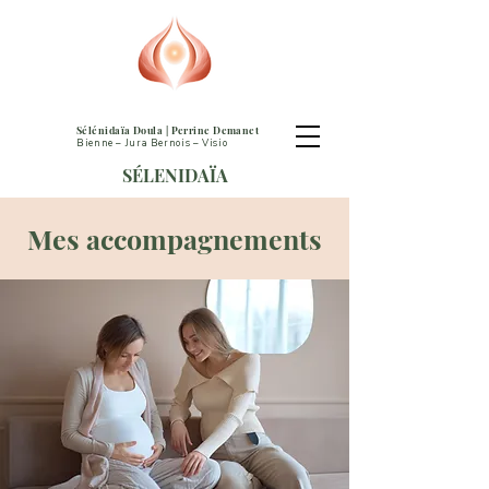
Sélénidaïa Doula | Perrine Demanet
Bienne – Jura Bernois – Visio
SÉLENIDAÏA
Mes accompagnements