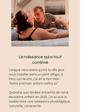
La naissance qui a tout
confirmé
Lorsque nous avons quitté la ville pour
nous installer dans un petit village, à
Péry-La Heutte, j’ai dit à mon mari :
“Notre prochain enfant naîtra ici.”
Quand je suis tombée enceinte de notre
deuxième enfant en 2023, j’ai su que je
voulais vivre une naissance physiologique,
naturelle, consciente.