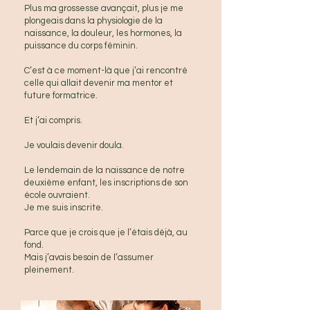
Plus ma grossesse avançait, plus je me
plongeais dans la physiologie de la
naissance, la douleur, les hormones, la
puissance du corps féminin.
C’est à ce moment-là que j’ai rencontré
celle qui allait devenir ma mentor et
future formatrice.
Et j’ai compris.
Je voulais devenir doula.
Le lendemain de la naissance de notre
deuxième enfant, les inscriptions de son
école ouvraient.
Je me suis inscrite.
Parce que je crois que je l’étais déjà, au
fond.
Mais j’avais besoin de l’assumer
pleinement.