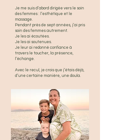
Je me suis d’abord dirigée vers le soin
des femmes : l’esthétique et le
massage.
Pendant près de sept années, j’ai pris
soin des femmes autrement.
Je les ai écoutées.
Je les ai soutenues.
Je leur ai redonné confiance à
travers le toucher, la présence,
l’échange.
Avec le recul, je crois que j’étais déjà,
d’une certaine manière, une doula.