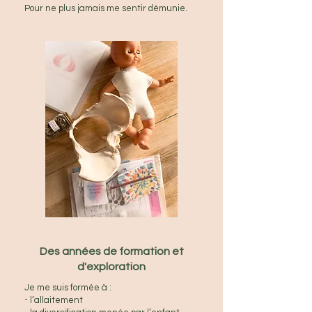
Pour ne plus jamais me sentir démunie.
Des années de formation et
d'exploration
Je me suis formée à :
- l’allaitement