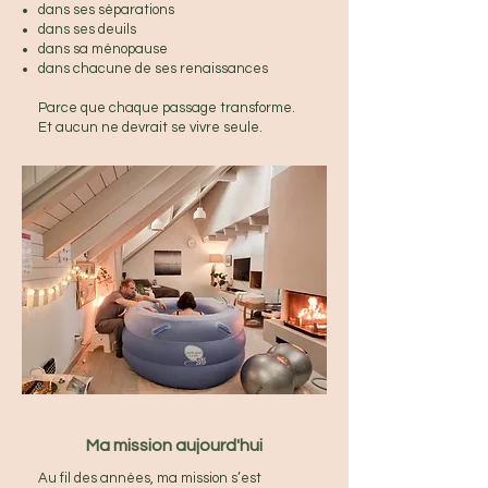
dans ses séparations
dans ses deuils
dans sa ménopause
dans chacune de ses renaissances
Parce que chaque passage transforme.
Et aucun ne devrait se vivre seule.
Ma mission aujourd'hui
Au fil des années, ma mission s’est