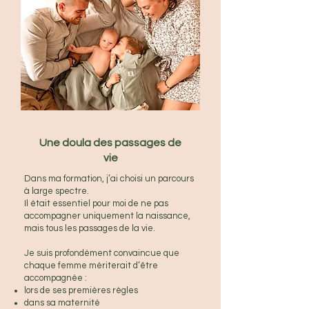
Une doula des passages de
vie
Dans ma formation, j’ai choisi un parcours
à large spectre.
Il était essentiel pour moi de ne pas
accompagner uniquement la naissance,
mais tous les passages de la vie.
Je suis profondément convaincue que
chaque femme mériterait d’être
accompagnée :
lors de ses premières règles
dans sa maternité